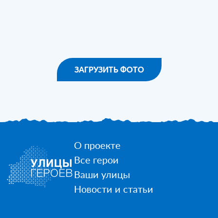
ЗАГРУЗИТЬ ФОТО
О проекте
Все герои
Ваши улицы
Новости и статьи