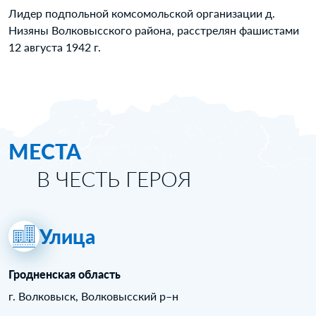
Лидер подпольной комсомольской организации д.
Низяны Волковысского района, расстрелян фашистами
12 августа 1942 г.
МЕСТА
В ЧЕСТЬ ГЕРОЯ
Улица
Гродненская область
г. Волковыск, Волковысский р–н