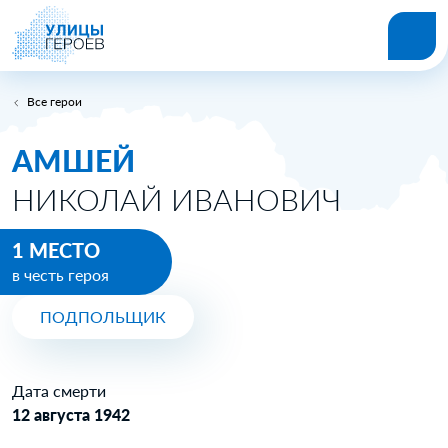
Все герои
АМШЕЙ
НИКОЛАЙ ИВАНОВИЧ
1 МЕСТО
в честь героя
ПОДПОЛЬЩИК
Дата смерти
12 августа 1942