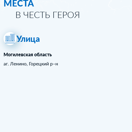
МЕСТА
В ЧЕСТЬ ГЕРОЯ
Улица
Могилевская область
аг. Ленино, Горецкий р–н