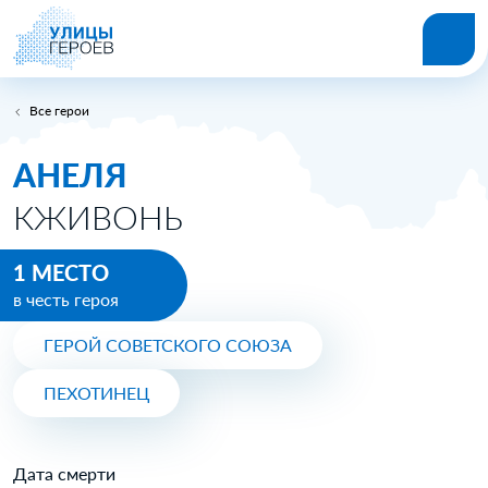
Все герои
АНЕЛЯ
КЖИВОНЬ
1 МЕСТО
в честь героя
ГЕРОЙ СОВЕТСКОГО СОЮЗА
ПЕХОТИНЕЦ
Дата смерти