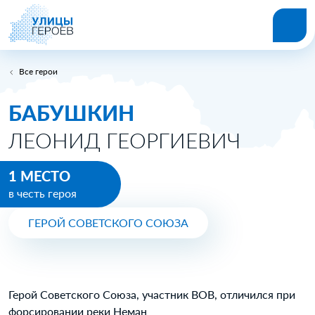
Все герои
БАБУШКИН
ЛЕОНИД ГЕОРГИЕВИЧ
1 МЕСТО
в честь героя
ГЕРОЙ СОВЕТСКОГО СОЮЗА
Герой Советского Союза, участник ВОВ, отличился при
форсировании реки Неман