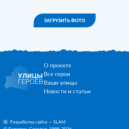
ЗАГРУЗИТЬ ФОТО
О проекте
Все герои
Ваши улицы
Новости и статьи
Разработка сайта — SLAM
© Беларусь Сегодня, 1998-2026