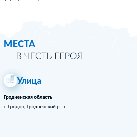
МЕСТА
В ЧЕСТЬ ГЕРОЯ
Улица
Гродненская область
г. Гродно, Гродненский р–н