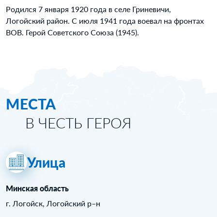
Родился 7 января 1920 года в селе Гриневичи,
Логойский район. С июля 1941 года воевал на фронтах
ВОВ. Герой Советского Союза (1945).
МЕСТА
В ЧЕСТЬ ГЕРОЯ
Улица
Минская область
г. Логойск, Логойский р–н