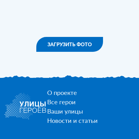
ЗАГРУЗИТЬ ФОТО
О проекте
Все герои
Ваши улицы
Новости и статьи