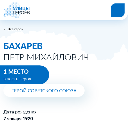
Все герои
БАХАРЕВ
ПЕТР МИХАЙЛОВИЧ
1 МЕСТО
в честь героя
ГЕРОЙ СОВЕТСКОГО СОЮЗА
Дата рождения
7 января 1920