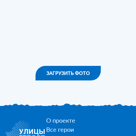
ЗАГРУЗИТЬ ФОТО
О проекте
Все герои