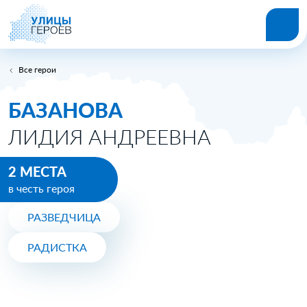
Все герои
БАЗАНОВА
ЛИДИЯ АНДРЕЕВНА
2 МЕСТА
в честь героя
РАЗВЕДЧИЦА
РАДИСТКА