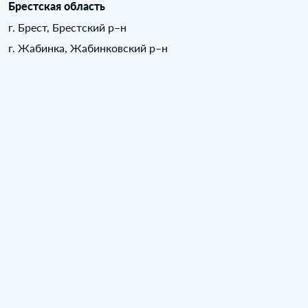
Брестская область
г. Брест, Брестский р–н
г. Жабинка, Жабинковский р–н