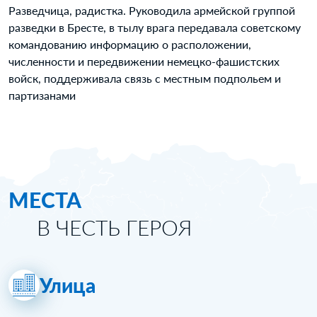
Разведчица, радистка. Руководила армейской группой
разведки в Бресте, в тылу врага передавала советскому
командованию информацию о расположении,
численности и передвижении немецко-фашистских
войск, поддерживала связь с местным подпольем и
партизанами
МЕСТА
В ЧЕСТЬ ГЕРОЯ
Улица