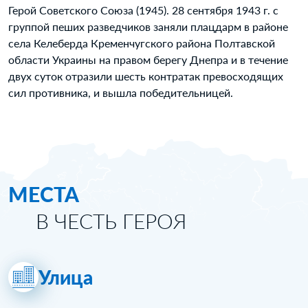
Герой Советского Союза (1945). 28 сентября 1943 г. с
группой пеших разведчиков заняли плацдарм в районе
села Келеберда Кременчугского района Полтавской
области Украины на правом берегу Днепра и в течение
двух суток отразили шесть контратак превосходящих
сил противника, и вышла победительницей.
МЕСТА
В ЧЕСТЬ ГЕРОЯ
Улица