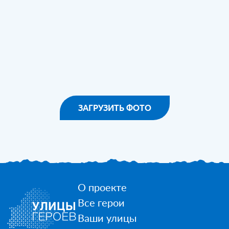
ЗАГРУЗИТЬ ФОТО
О проекте
Все герои
Ваши улицы