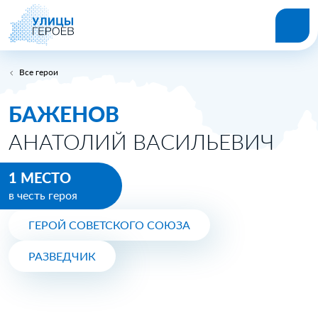
Все герои
БАЖЕНОВ
АНАТОЛИЙ ВАСИЛЬЕВИЧ
1 МЕСТО
в честь героя
ГЕРОЙ СОВЕТСКОГО СОЮЗА
РАЗВЕДЧИК