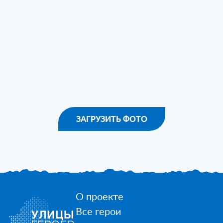
ЗАГРУЗИТЬ ФОТО
О проекте
Все герои