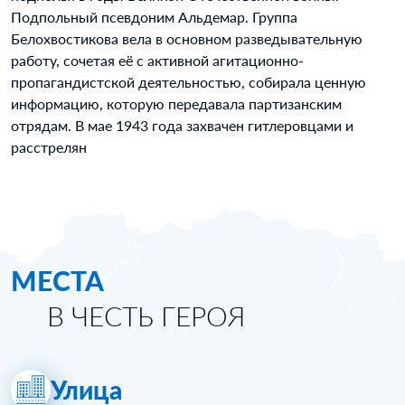
Подпольный псевдоним Альдемар. Группа
Белохвостикова вела в основном разведывательную
работу, сочетая её с активной агитационно-
пропагандистской деятельностью, собирала ценную
информацию, которую передавала партизанским
отрядам. В мае 1943 года захвачен гитлеровцами и
расстрелян
МЕСТА
В ЧЕСТЬ ГЕРОЯ
Улица