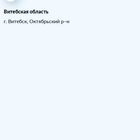
Витебская область
г. Витебск, Октябрьский р–н