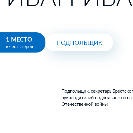
1 МЕСТО
ПОДПОЛЬЩИК
в честь героя
Подпольщик, секретарь Брестског
руководителей подпольного и па
Отечественной войны