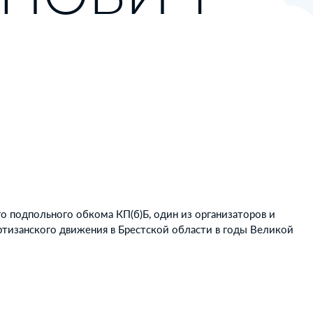
о подпольного обкома КП(б)Б, один из организаторов и
ртизанского движения в Брестской области в годы Великой