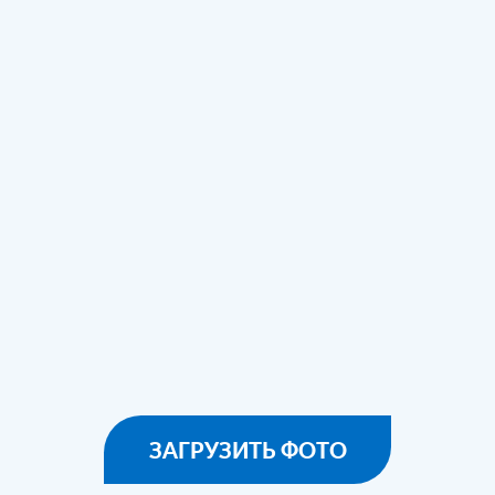
ЗАГРУЗИТЬ ФОТО