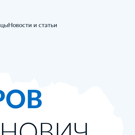
ицы
Новости и статьи
РОВ
АНОВИЧ