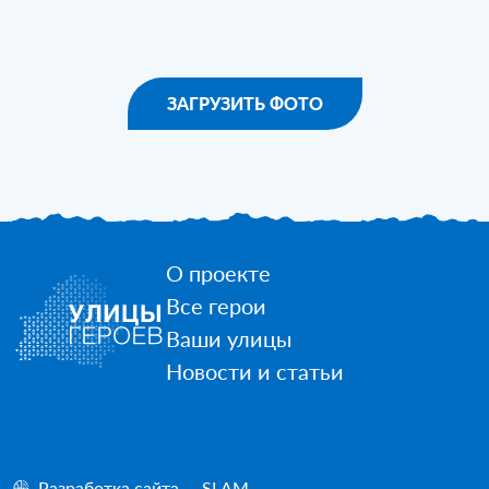
ЗАГРУЗИТЬ ФОТО
О проекте
Все герои
Ваши улицы
Новости и статьи
Разработка сайта — SLAM