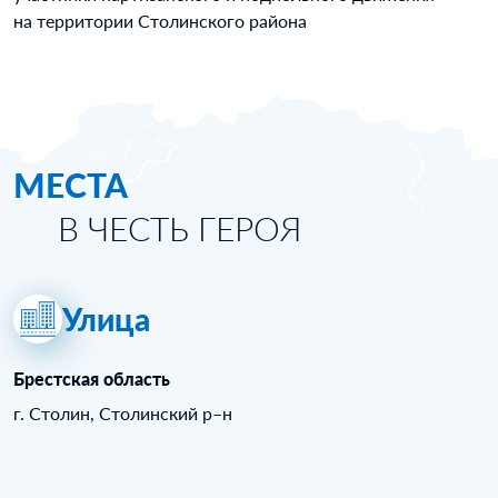
на территории Столинского района
МЕСТА
В ЧЕСТЬ ГЕРОЯ
Улица
Брестская область
г. Столин, Столинский р–н