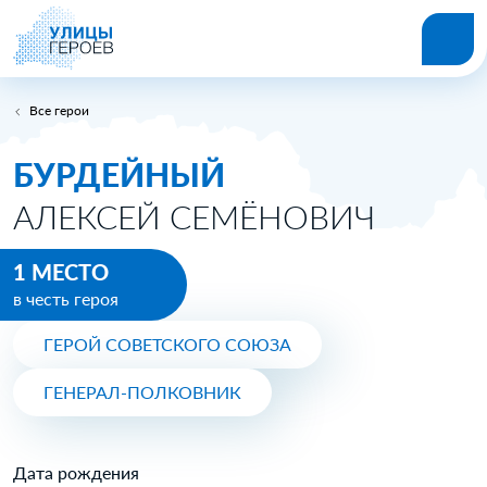
Все герои
БУРДЕЙНЫЙ
АЛЕКСЕЙ СЕМЁНОВИЧ
1 МЕСТО
в честь героя
ГЕРОЙ СОВЕТСКОГО СОЮЗА
ГЕНЕРАЛ-ПОЛКОВНИК
Дата рождения