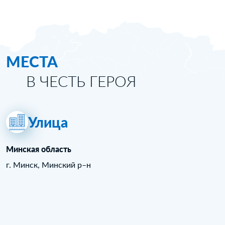
МЕСТА
В ЧЕСТЬ ГЕРОЯ
Улица
Минская область
г. Минск, Минский р–н