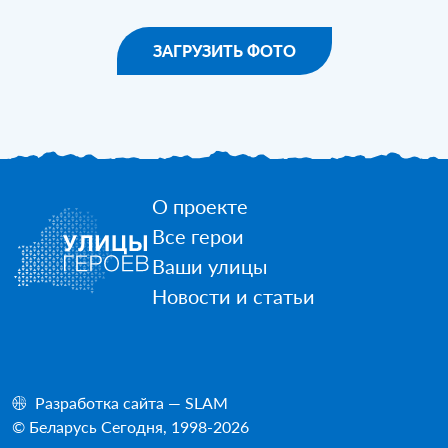
ЗАГРУЗИТЬ ФОТО
О проекте
Все герои
Ваши улицы
Новости и статьи
Разработка сайта — SLAM
© Беларусь Сегодня, 1998-2026