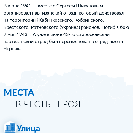
В июне 1941 г. вместе с Сергеем Шикановым
организовал партизанский отряд, который действовал
на территории Жабинковского, Кобринского,
Брестского, Ратновского (Украина) районов. Погиб в бою
2 мая 1943 г. А уже в июне 43-го Старосельский
партизанский отряд был переименован в отряд имени
Чернака
МЕСТА
В ЧЕСТЬ ГЕРОЯ
Улица