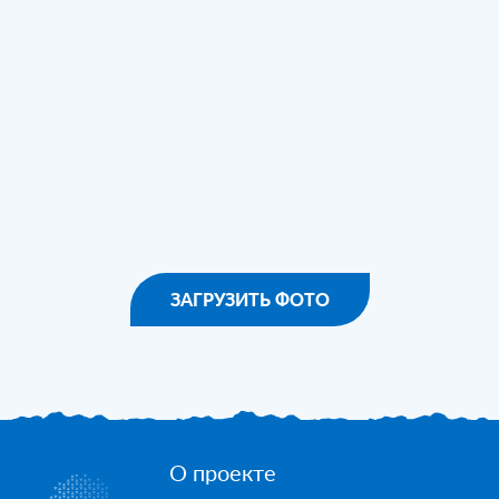
ЗАГРУЗИТЬ ФОТО
О проекте