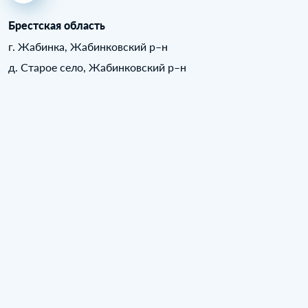
Брестская область
г. Жабинка, Жабинковский р–н
д. Старое село, Жабинковский р–н