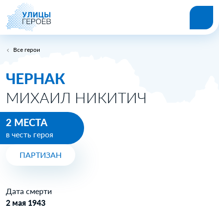
Все герои
ЧЕРНАК
МИХАИЛ НИКИТИЧ
2 МЕСТА
в честь героя
ПАРТИЗАН
Дата смерти
2 мая 1943