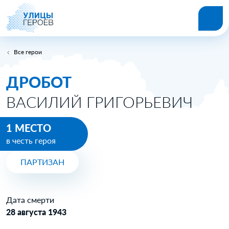
Все герои
ДРОБОТ
ВАСИЛИЙ ГРИГОРЬЕВИЧ
1 МЕСТО
в честь героя
ПАРТИЗАН
Дата смерти
28 августа 1943