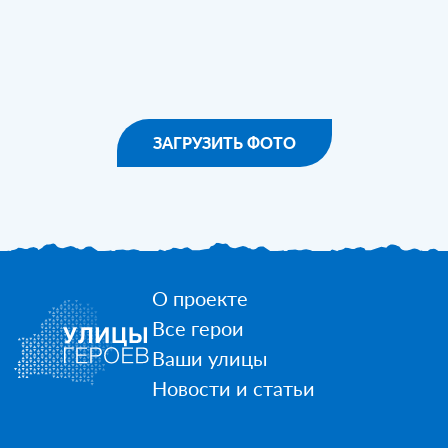
ЗАГРУЗИТЬ ФОТО
О проекте
Все герои
Ваши улицы
Новости и статьи