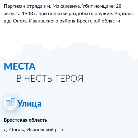
Партизан отряда им. Макаревича. Убит немцами 28
августа 1943 г. при попытке раздобыть оружие. Родился
в д. Ополь Ивановского района Брестской области
МЕСТА
В ЧЕСТЬ ГЕРОЯ
Улица
Брестская область
д. Ополь, Ивановский р–н