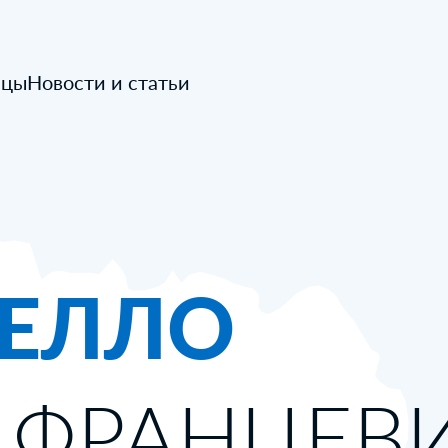
ицы
Новости и статьи
ТЕЛЛО
 ФРАНЦЕВ