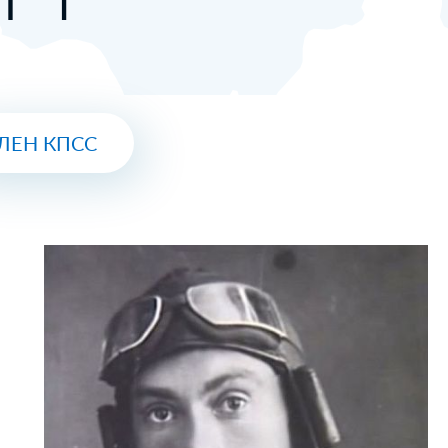
ЛЕН КПСС