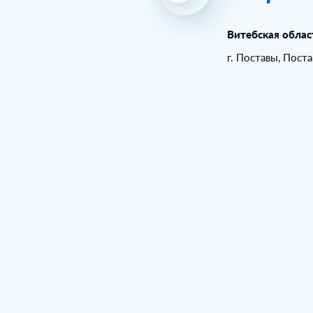
Витебская облас
г. Поставы, Пост