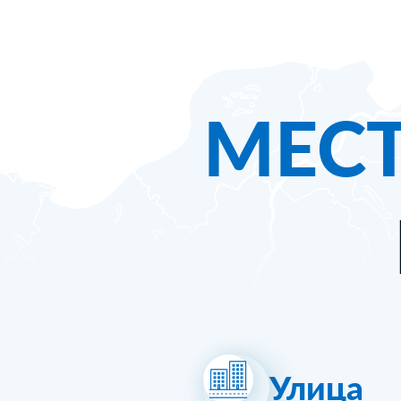
МЕС
Улица