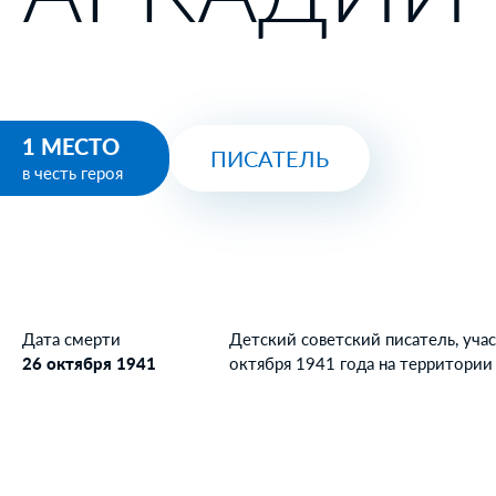
1 МЕСТО
ПИСАТЕЛЬ
в честь героя
Дата смерти
Детский советский писатель, уча
26 октября 1941
октября 1941 года на территори