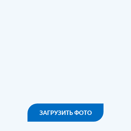
ЗАГРУЗИТЬ ФОТО