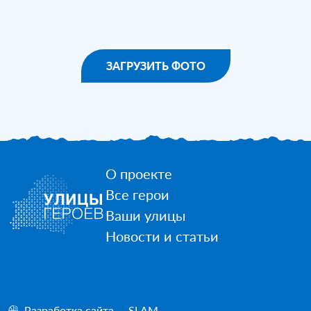
ЗАГРУЗИТЬ ФОТО
О проекте
Все герои
Ваши улицы
Новости и статьи
Разработка сайта — SLAM