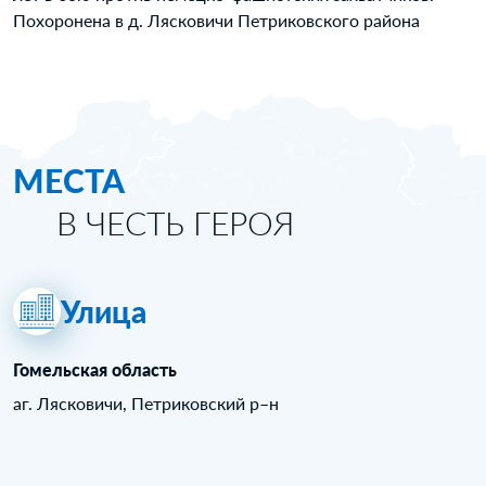
Похоронена в д. Лясковичи Петриковского района
МЕСТА
В ЧЕСТЬ ГЕРОЯ
Улица
Гомельская область
аг. Лясковичи, Петриковский р–н