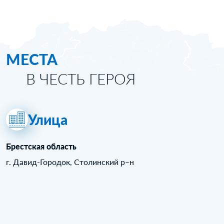
МЕСТА
В ЧЕСТЬ ГЕРОЯ
Улица
Брестская область
г. Давид-Городок, Столинский р–н