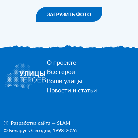
ЗАГРУЗИТЬ ФОТО
О проекте
Все герои
Ваши улицы
Новости и статьи
Разработка сайта — SLAM
© Беларусь Сегодня, 1998-2026