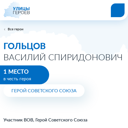
Все герои
ГОЛЬЦОВ
ВАСИЛИЙ СПИРИДОНОВИЧ
1 МЕСТО
в честь героя
ГЕРОЙ СОВЕТСКОГО СОЮЗА
Участник ВОВ, Герой Советского Союза