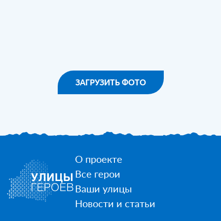
ЗАГРУЗИТЬ ФОТО
О проекте
Все герои
Ваши улицы
Новости и статьи