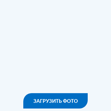
ЗАГРУЗИТЬ ФОТО