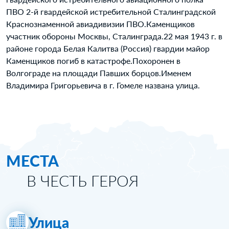
ПВО 2-й гвардейской истребительной Сталинградской
Краснознаменной авиадивизии ПВО.Каменщиков
участник обороны Москвы, Сталинграда.22 мая 1943 г. в
районе города Белая Калитва (Россия) гвардии майор
Каменщиков погиб в катастрофе.Похоронен в
Волгограде на площади Павших борцов.Именем
Владимира Григорьевича в г. Гомеле названа улица.
МЕСТА
В ЧЕСТЬ ГЕРОЯ
Улица