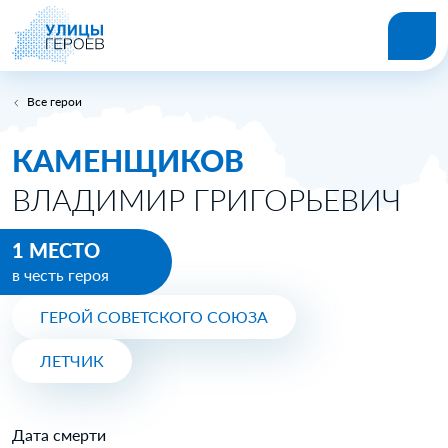
Все герои
КАМЕНЩИКОВ
ВЛАДИМИР ГРИГОРЬЕВИЧ
1 МЕСТО
в честь героя
ГЕРОЙ СОВЕТСКОГО СОЮЗА
ЛЕТЧИК
Дата смерти