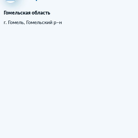
Гомельская область
г. Гомель, Гомельский р–н