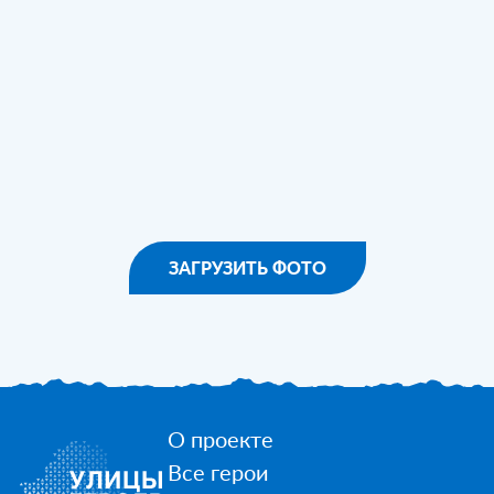
ЗАГРУЗИТЬ ФОТО
О проекте
Все герои