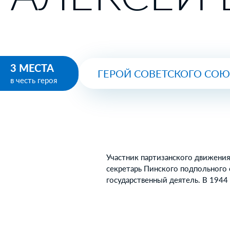
3 МЕСТА
ГЕРОЙ СОВЕТСКОГО СО
в честь героя
Участник партизанского движения
секретарь Пинского подпольного 
государственный деятель. В 1944 