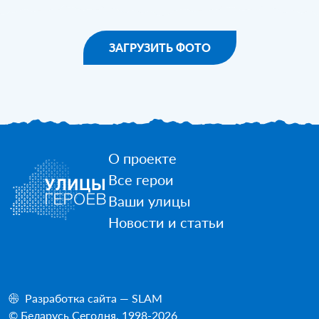
ЗАГРУЗИТЬ ФОТО
О проекте
Все герои
Ваши улицы
Новости и статьи
Разработка сайта — SLAM
© Беларусь Сегодня, 1998-2026