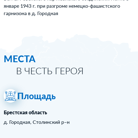
январе 1943 г. при разгроме немецко-фашистского
гарнизона в д. Городная
МЕСТА
В ЧЕСТЬ ГЕРОЯ
Площадь
Брестская область
д. Городная, Столинский р–н