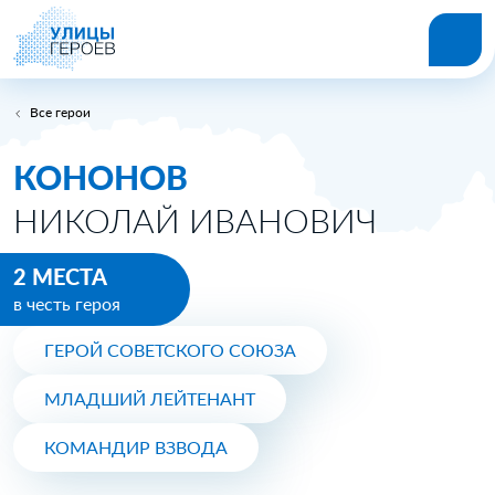
Все герои
КОНОНОВ
НИКОЛАЙ ИВАНОВИЧ
2 МЕСТА
в честь героя
ГЕРОЙ СОВЕТСКОГО СОЮЗА
МЛАДШИЙ ЛЕЙТЕНАНТ
КОМАНДИР ВЗВОДА