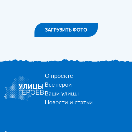
ЗАГРУЗИТЬ ФОТО
О проекте
Все герои
Ваши улицы
Новости и статьи