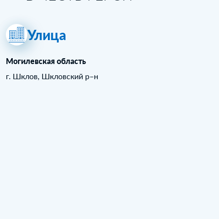
Улица
Могилевская область
г. Шклов, Шкловский р–н