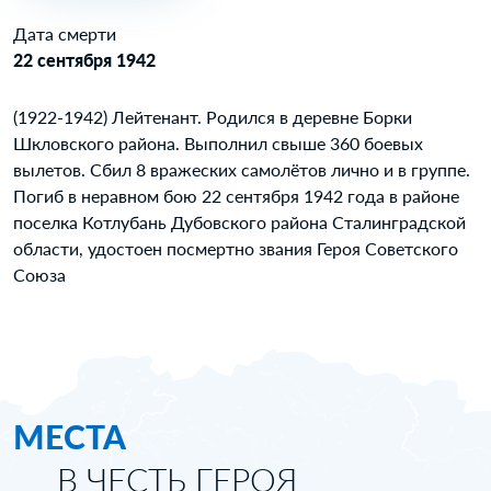
Дата смерти
22 сентября 1942
(1922-1942) Лейтенант. Родился в деревне Борки
Шкловского района. Выполнил свыше 360 боевых
вылетов. Сбил 8 вражеских самолётов лично и в группе.
Погиб в неравном бою 22 сентября 1942 года в районе
поселка Котлубань Дубовского района Сталинградской
области, удостоен посмертно звания Героя Советского
Союза
МЕСТА
В ЧЕСТЬ ГЕРОЯ