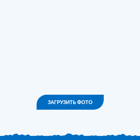
ЗАГРУЗИТЬ ФОТО