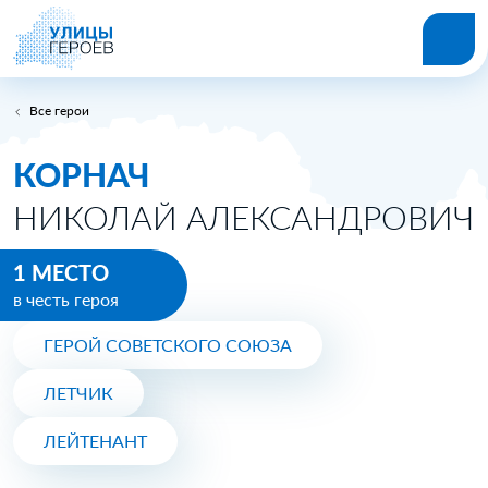
Все герои
КОРНАЧ
НИКОЛАЙ АЛЕКСАНДРОВИЧ
1 МЕСТО
в честь героя
ГЕРОЙ СОВЕТСКОГО СОЮЗА
ЛЕТЧИК
ЛЕЙТЕНАНТ