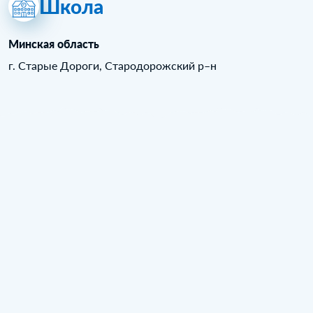
Школа
Минская область
г. Старые Дороги, Стародорожский р–н