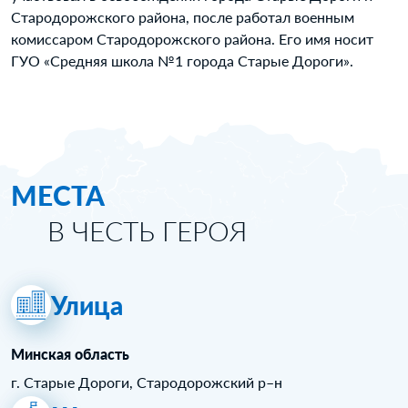
Стародорожского района, после работал военным
комиссаром Стародорожского района. Его имя носит
ГУО «Средняя школа №1 города Старые Дороги».
МЕСТА
В ЧЕСТЬ ГЕРОЯ
Улица
Минская область
г. Старые Дороги, Стародорожский р–н