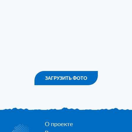
ЗАГРУЗИТЬ ФОТО
О проекте