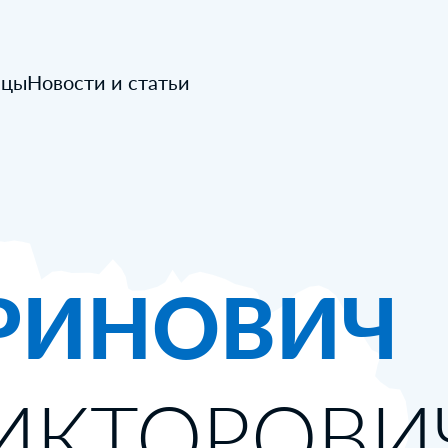
ицы
Новости и статьи
РИНОВИЧ
ВИКТОРОВИ