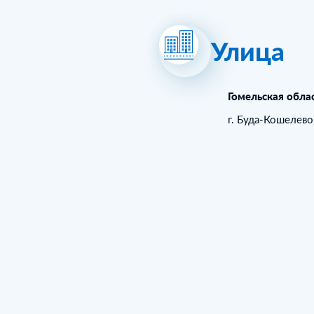
Улица
Гомельская обла
г. Буда-Кошелево