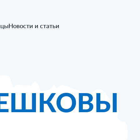
ицы
Новости и статьи
ЕШКОВЫ