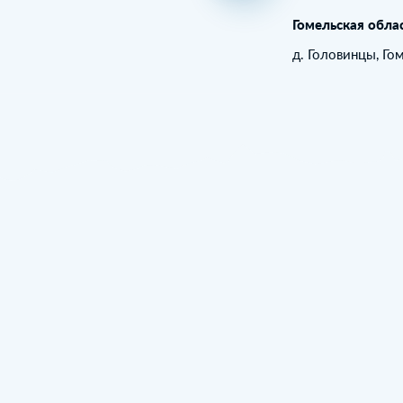
Гомельская обла
д. Головинцы, Го