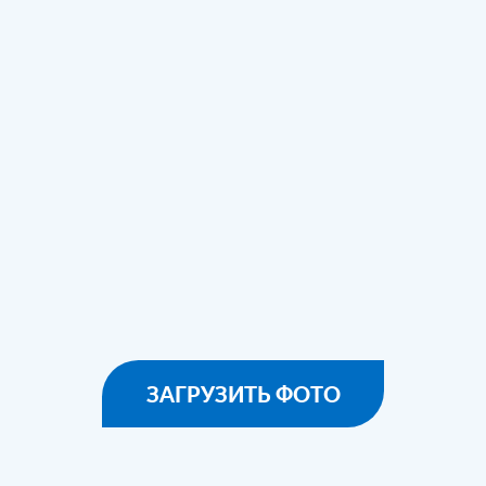
ЗАГРУЗИТЬ ФОТО