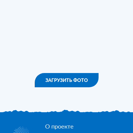
ЗАГРУЗИТЬ ФОТО
О проекте