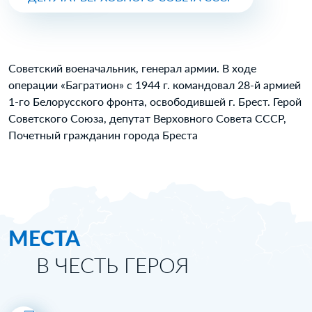
Советский военачальник, генерал армии. В ходе
операции «Багратион» с 1944 г. командовал 28-й армией
1-го Белорусского фронта, освободившей г. Брест. Герой
Советского Союза, депутат Верховного Совета СССР,
Почетный гражданин города Бреста
МЕСТА
В ЧЕСТЬ ГЕРОЯ