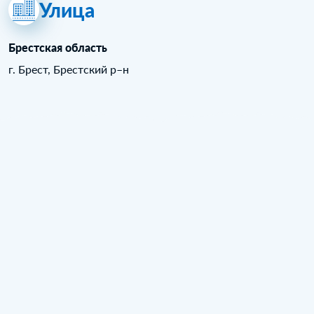
Улица
Брестская область
г. Брест, Брестский р–н