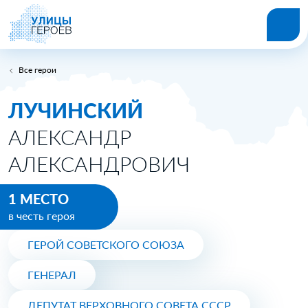
Все герои
ЛУЧИНСКИЙ
АЛЕКСАНДР
АЛЕКСАНДРОВИЧ
1 МЕСТО
в честь героя
ГЕРОЙ СОВЕТСКОГО СОЮЗА
ГЕНЕРАЛ
ДЕПУТАТ ВЕРХОВНОГО СОВЕТА СССР