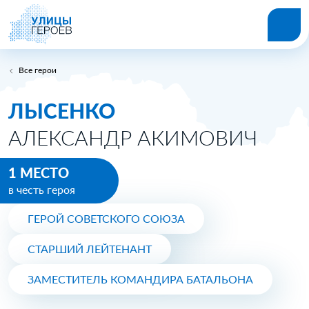
Все герои
ЛЫСЕНКО
АЛЕКСАНДР АКИМОВИЧ
1 МЕСТО
в честь героя
ГЕРОЙ СОВЕТСКОГО СОЮЗА
СТАРШИЙ ЛЕЙТЕНАНТ
ЗАМЕСТИТЕЛЬ КОМАНДИРА БАТАЛЬОНА