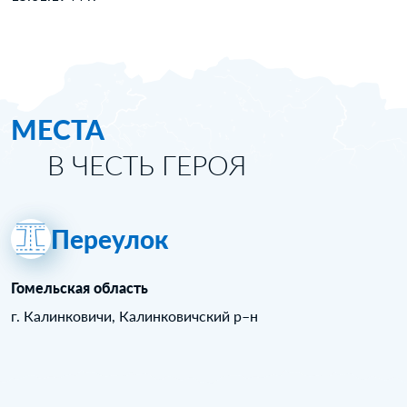
МЕСТА
В ЧЕСТЬ ГЕРОЯ
Переулок
Гомельская область
г. Калинковичи, Калинковичский р–н