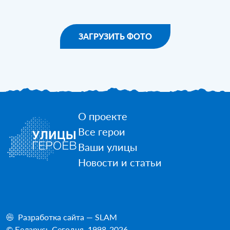
ЗАГРУЗИТЬ ФОТО
О проекте
Все герои
Ваши улицы
Новости и статьи
Разработка сайта — SLAM
© Беларусь Сегодня, 1998-2026