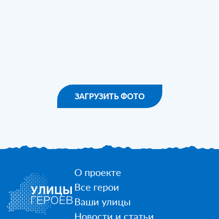
ЗАГРУЗИТЬ ФОТО
О проекте
Все герои
Ваши улицы
Новости и статьи