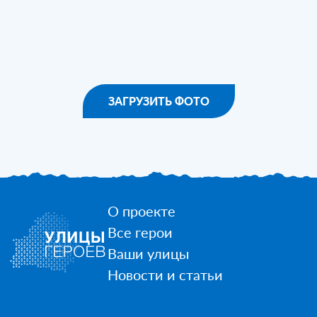
ЗАГРУЗИТЬ ФОТО
О проекте
Все герои
Ваши улицы
Новости и статьи