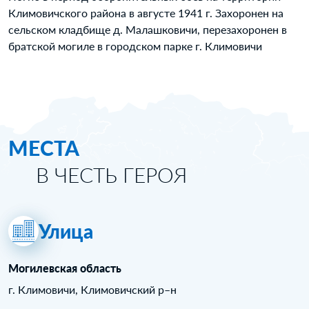
Климовичского района в августе 1941 г. Захоронен на
сельском кладбище д. Малашковичи, перезахоронен в
братской могиле в городском парке г. Климовичи
МЕСТА
В ЧЕСТЬ ГЕРОЯ
Улица
Могилевская область
г. Климовичи, Климовичский р–н