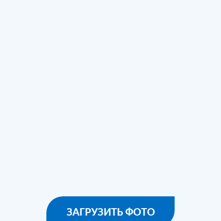
ЗАГРУЗИТЬ ФОТО