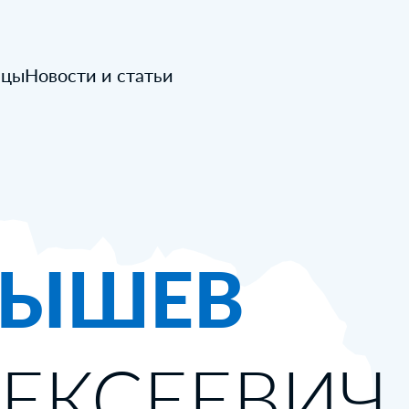
ицы
Новости и статьи
ЫШЕВ
ЕКСЕЕВИЧ