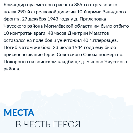
Командир пулеметного расчета 885-го стрелкового
полка 290-й стрелковой дивизии 10-й армии Западного
фронта. 27 декабря 1943 года у д. Прилёповка
Чаусского района Могилёвской области им было отбито
10 контратак врага. 48 часов Дмитрий Маматов
оставался на поле боя и уничтожил 40 гитлеровцев.
Погиб в этом же бою. 23 июля 1944 года ему было
присвоено звание Героя Советского Союза посмертно.
Похоронен на воинском кладбище д. Быново Чаусского
района.
МЕСТА
В ЧЕСТЬ ГЕРОЯ