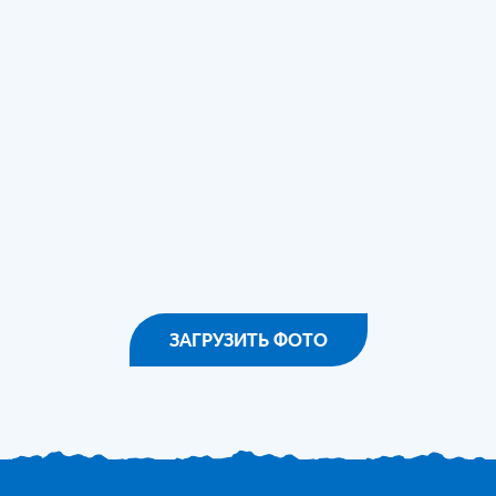
ЗАГРУЗИТЬ ФОТО