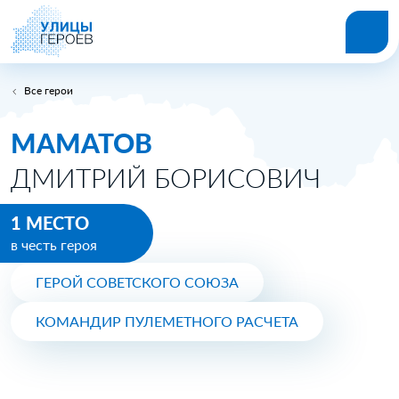
Все герои
МАМАТОВ
ДМИТРИЙ БОРИСОВИЧ
1 МЕСТО
в честь героя
ГЕРОЙ СОВЕТСКОГО СОЮЗА
КОМАНДИР ПУЛЕМЕТНОГО РАСЧЕТА