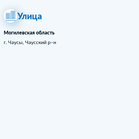
Улица
Могилевская область
г. Чаусы, Чаусский р–н