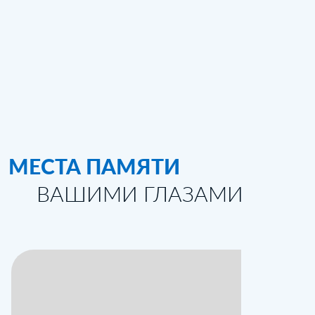
МЕСТА ПАМЯТИ
ВАШИМИ ГЛАЗАМИ