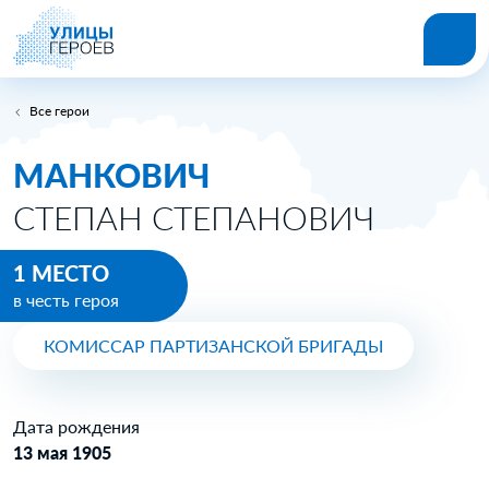
Все герои
МАНКОВИЧ
СТЕПАН СТЕПАНОВИЧ
1 МЕСТО
в честь героя
КОМИССАР ПАРТИЗАНСКОЙ БРИГАДЫ
Дата рождения
13 мая 1905