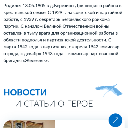
Родился 13.05.1905 в д.Березино Докшицкого района в
крестьянской семье. С 1929 г. на советской и партийной
работе, с 1939 г. секретарь Бегомльского райкома
партии. С началом Великой Отечественной войны
оставлен в тылу врага для организационной работы в
области подполья и партизанской деятельности. С
марта 1942 года в партизанах, с апреля 1942 комиссар
отряда, с декабря 1943 года – комиссар партизанской
бригады «Железняк».
НОВОСТИ
И СТАТЬИ О ГЕРОЕ