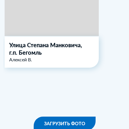
Улица Степана Манковича,
г.п. Бегомль
Алексей В.
ЗАГРУЗИТЬ ФОТО