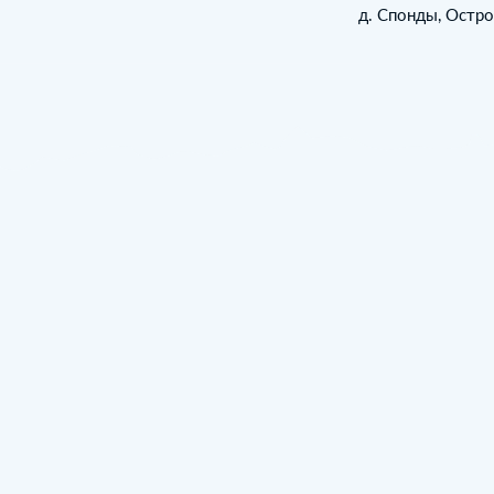
д. Спонды, Остр