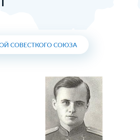
РОЙ СОВЕСТКОГО СОЮЗА