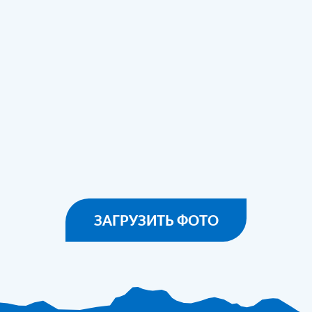
ЗАГРУЗИТЬ ФОТО