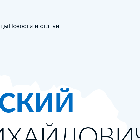
ицы
Новости и статьи
СКИЙ
ИХАЙЛОВИ