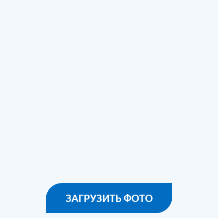
ЗАГРУЗИТЬ ФОТО