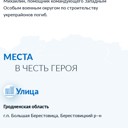
Михайлин, помощник командующего Западным
Особым военным округом по строительству
укрепрайонов погиб.
МЕСТА
В ЧЕСТЬ ГЕРОЯ
Улица
Гродненская область
г.п. Большая Берестовица, Берестовицкий р–н