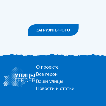
ЗАГРУЗИТЬ ФОТО
О проекте
Все герои
Ваши улицы
Новости и статьи