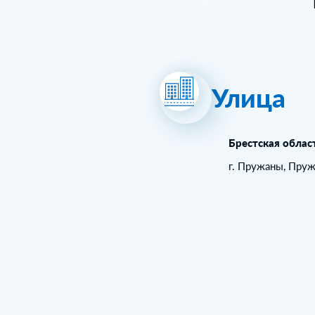
Улица
Брестская облас
г. Пружаны, Пру