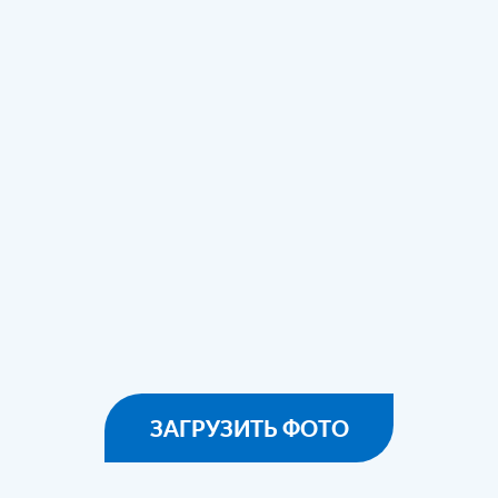
ЗАГРУЗИТЬ ФОТО