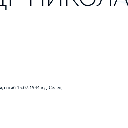
, погиб 15.07.1944 в д. Селец