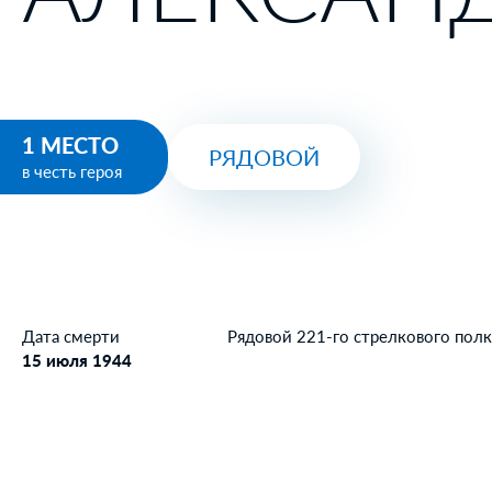
1 МЕСТО
РЯДОВОЙ
в честь героя
Дата смерти
Рядовой 221-го стрелкового полка
15 июля 1944