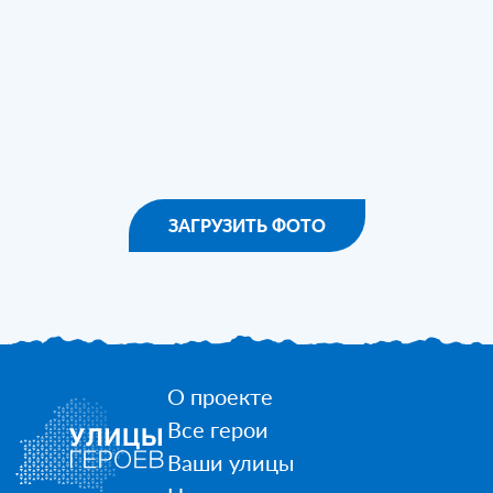
ЗАГРУЗИТЬ ФОТО
О проекте
Все герои
Ваши улицы