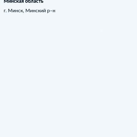
Минская область
г. Минск, Минский р–н