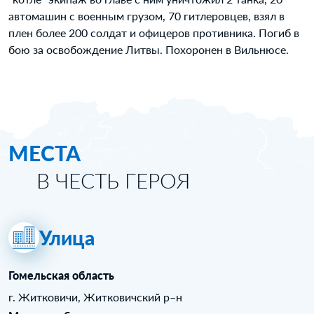
автомашин с военным грузом, 70 гитлеровцев, взял в
плен более 200 солдат и офицеров противника. Погиб в
бою за освобождение Литвы. Похоронен в Вильнюсе.
МЕСТА
В ЧЕСТЬ ГЕРОЯ
Улица
Гомельская область
г. Житковичи, Житковичский р–н