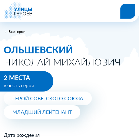
Все герои
ОЛЬШЕВСКИЙ
НИКОЛАЙ МИХАЙЛОВИЧ
2 МЕСТА
в честь героя
ГЕРОЙ СОВЕТСКОГО СОЮЗА
МЛАДШИЙ ЛЕЙТЕНАНТ
Дата рождения