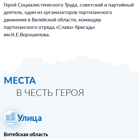
Герой Социалистического Труда, советский и партийный
деятель, один из организаторов партизанского
движения в Вилейской области, командир
партизанского отряда «Слава» бригады
им.К.Е.Ворошилова.
МЕСТА
В ЧЕСТЬ ГЕРОЯ
Улица
Витебская область