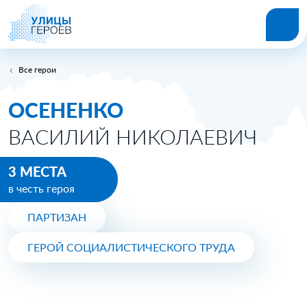
Все герои
ОСЕНЕНКО
ВАСИЛИЙ НИКОЛАЕВИЧ
3 МЕСТА
в честь героя
ПАРТИЗАН
ГЕРОЙ СОЦИАЛИСТИЧЕСКОГО ТРУДА