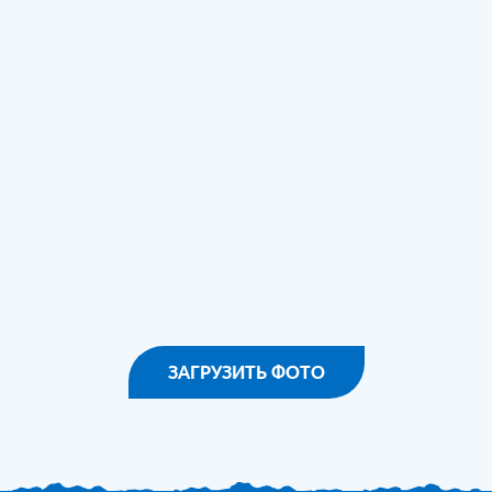
ЗАГРУЗИТЬ ФОТО