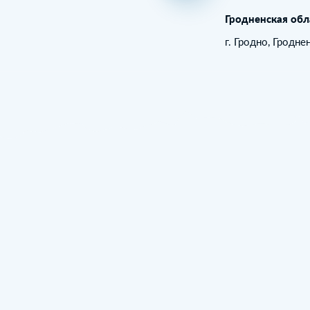
Гродненская обл
г. Гродно, Гродне