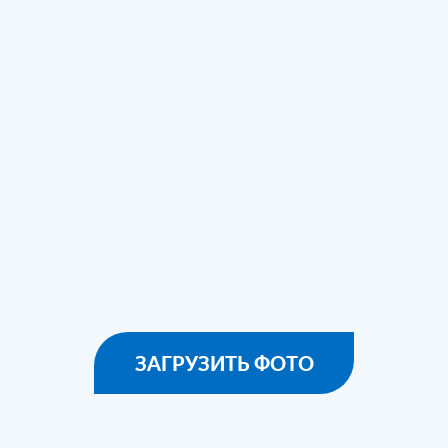
ЗАГРУЗИТЬ ФОТО