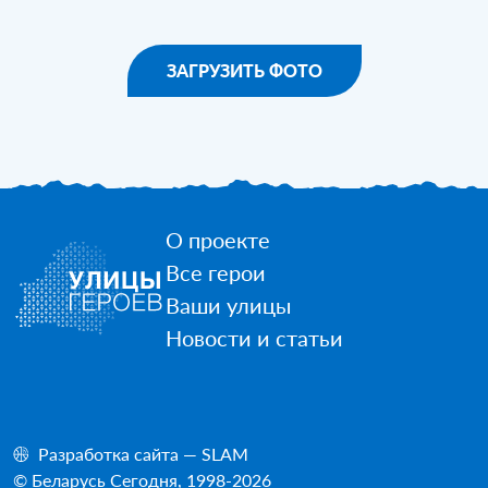
ЗАГРУЗИТЬ ФОТО
О проекте
Все герои
Ваши улицы
Новости и статьи
Разработка сайта — SLAM
© Беларусь Сегодня, 1998-2026