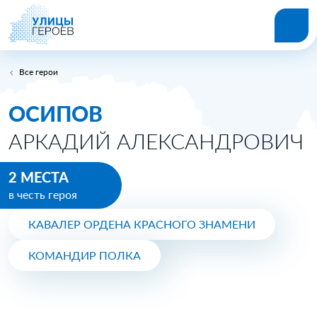
Все герои
ОСИПОВ
АРКАДИЙ АЛЕКСАНДРОВИЧ
2 МЕСТА
в честь героя
КАВАЛЕР ОРДЕНА КРАСНОГО ЗНАМЕНИ
КОМАНДИР ПОЛКА