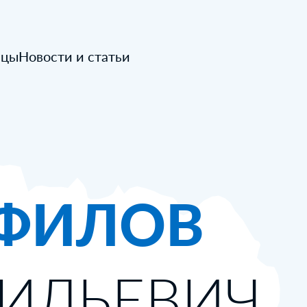
ицы
Новости и статьи
ФИЛОВ
СИЛЬЕВИЧ