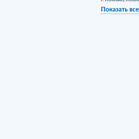
Показать вс