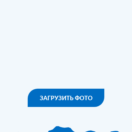
ЗАГРУЗИТЬ ФОТО