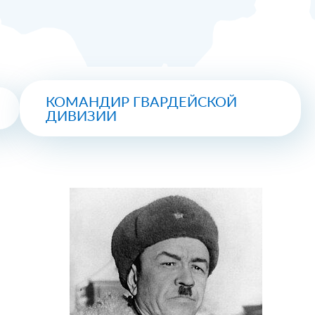
КОМАНДИР ГВАРДЕЙСКОЙ
ДИВИЗИИ