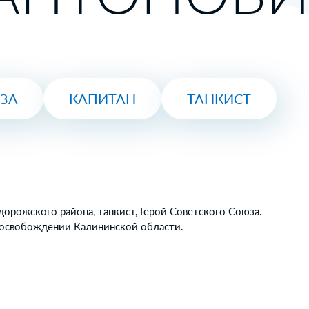
ЮЗА
КАПИТАН
ТАНКИСТ
дорожского района, танкист, Герой Советского Союза.
 освобождении Калининской области.