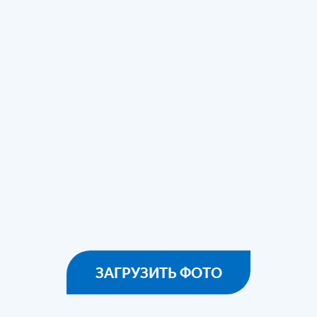
ЗАГРУЗИТЬ ФОТО