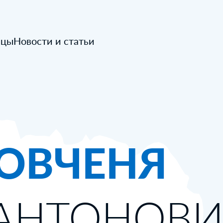
ицы
Новости и статьи
ОВЧЕНЯ
 АНТОНОВ