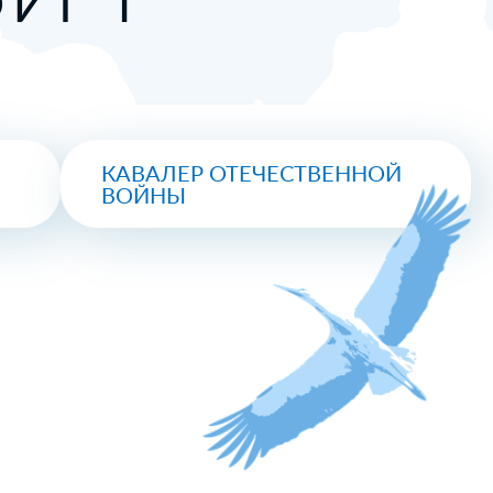
КАВАЛЕР ОТЕЧЕСТВЕННОЙ
ВОЙНЫ