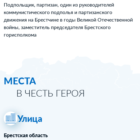
Подпольщик, партизан, один из руководителей
коммунистического подполья и партизанского
движения на Брестчине в годы Великой Отечественной
войны, заместитель председателя Брестского
горисполкома
МЕСТА
В ЧЕСТЬ ГЕРОЯ
Улица
Брестская область