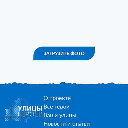
ЗАГРУЗИТЬ ФОТО
О проекте
Все герои
Ваши улицы
Новости и статьи