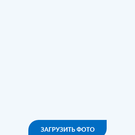
ЗАГРУЗИТЬ ФОТО