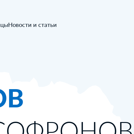
ицы
Новости и статьи
ОВ
СОФРОНОВ