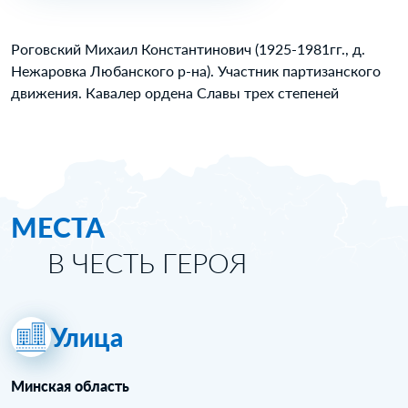
Роговский Михаил Константинович (1925-1981гг., д.
Нежаровка Любанского р-на). Участник партизанского
движения. Кавалер ордена Славы трех степеней
МЕСТА
В ЧЕСТЬ ГЕРОЯ
Улица
Минская область