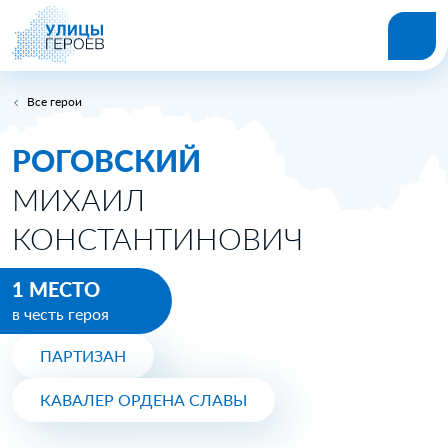
Все герои
РОГОВСКИЙ
МИХАИЛ
КОНСТАНТИНОВИЧ
1 МЕСТО
в честь героя
ПАРТИЗАН
КАВАЛЕР ОРДЕНА СЛАВЫ