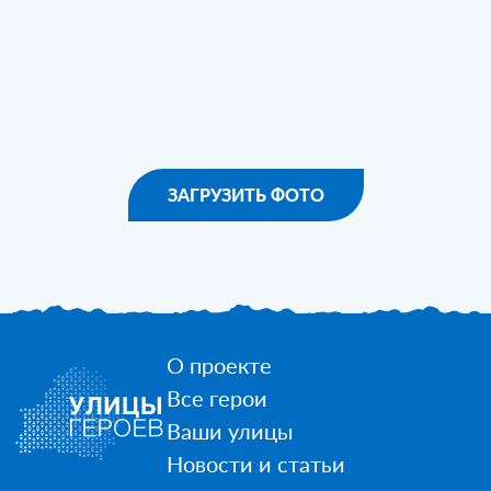
ЗАГРУЗИТЬ ФОТО
О проекте
Все герои
Ваши улицы
Новости и статьи