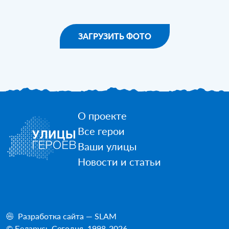
ЗАГРУЗИТЬ ФОТО
О проекте
Все герои
Ваши улицы
Новости и статьи
Разработка сайта — SLAM
© Беларусь Сегодня, 1998-2026