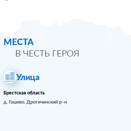
МЕСТА
В ЧЕСТЬ ГЕРОЯ
Улица
Брестская область
д. Гошево, Дрогичинский р–н