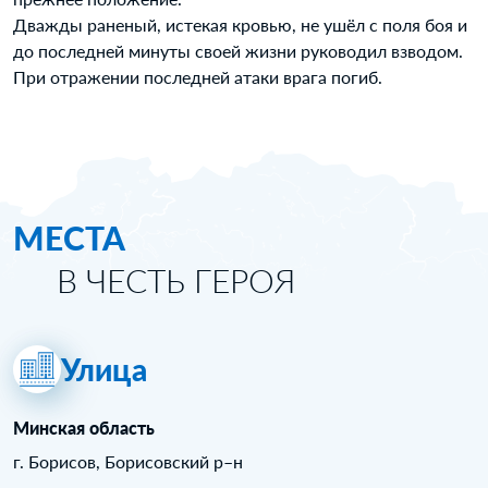
Дважды раненый, истекая кровью, не ушёл с поля боя и
до последней минуты своей жизни руководил взводом.
При отражении последней атаки врага погиб.
МЕСТА
В ЧЕСТЬ ГЕРОЯ
Улица
Минская область
г. Борисов, Борисовский р–н