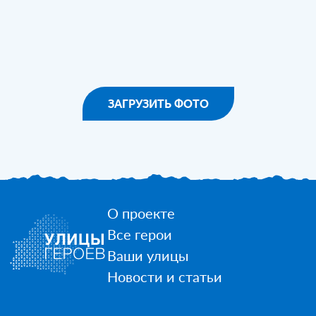
ЗАГРУЗИТЬ ФОТО
О проекте
Все герои
Ваши улицы
Новости и статьи