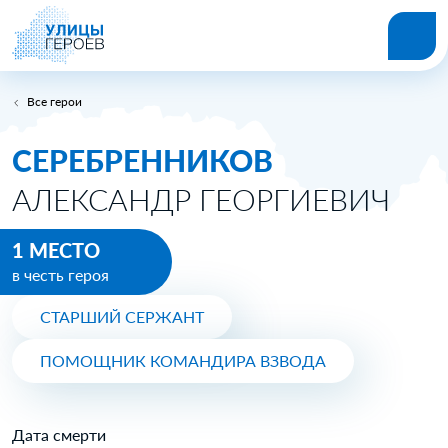
Все герои
СЕРЕБРЕННИКОВ
АЛЕКСАНДР ГЕОРГИЕВИЧ
1 МЕСТО
в честь героя
СТАРШИЙ СЕРЖАНТ
ПОМОЩНИК КОМАНДИРА ВЗВОДА
Дата смерти